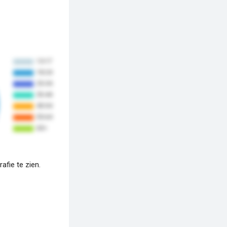
fie te zien.