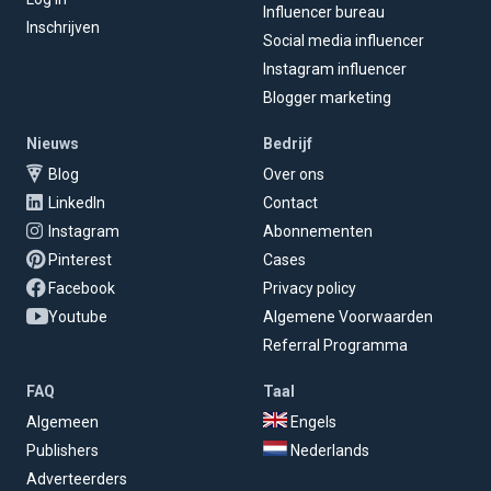
Influencer bureau
Inschrijven
Social media influencer
Instagram influencer
Blogger marketing
Nieuws
Bedrijf
Blog
Over ons
LinkedIn
Contact
Instagram
Abonnementen
Pinterest
Cases
Facebook
Privacy policy
Youtube
Algemene Voorwaarden
Referral Programma
FAQ
Taal
Algemeen
Engels
Publishers
Nederlands
Adverteerders