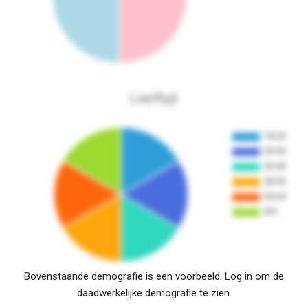
Leeftijd
Bovenstaande demografie is een voorbeeld. Log in om de
daadwerkelijke demografie te zien.