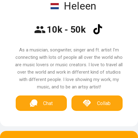
Heleen
10k - 50k
As a musician, songwriter, singer and ft. artist I'm
connecting with lots of people all over the world who
are music lovers or music creators. I love to travel all
over the world and work in different kind of studios
with different people. I love showing my work, my
music, and to be an artsy artist!
Chat
Collab