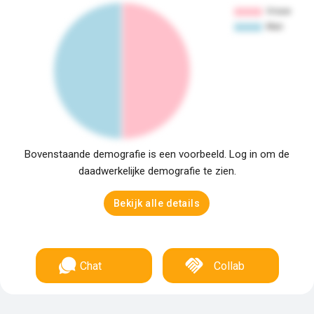
Bovenstaande demografie is een voorbeeld. Log in om de
daadwerkelijke demografie te zien.
Bekijk alle details
Chat
Collab