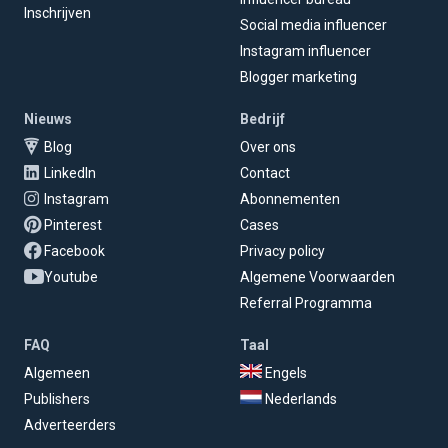
Inschrijven
Social media influencer
Instagram influencer
Blogger marketing
Nieuws
Bedrijf
Blog
Over ons
LinkedIn
Contact
Instagram
Abonnementen
Pinterest
Cases
Facebook
Privacy policy
Youtube
Algemene Voorwaarden
Referral Programma
FAQ
Taal
Algemeen
Engels
Publishers
Nederlands
Adverteerders