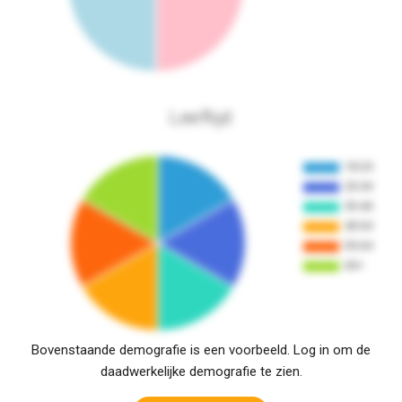
Leeftijd
Bovenstaande demografie is een voorbeeld. Log in om de
daadwerkelijke demografie te zien.