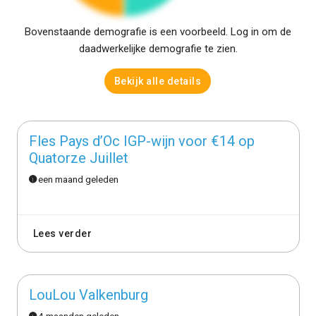
Bovenstaande demografie is een voorbeeld. Log in om de
daadwerkelijke demografie te zien.
Bekijk alle details
Fles Pays d’Oc IGP-wijn voor €14 op
Quatorze Juillet
een maand geleden
Lees verder
LouLou Valkenburg
4 maanden geleden