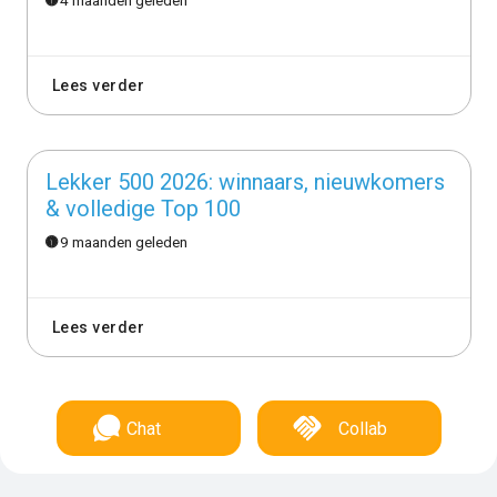
Lees verder
Lekker 500 2026: winnaars, nieuwkomers
& volledige Top 100
9 maanden geleden
Lees verder
Chat
Collab