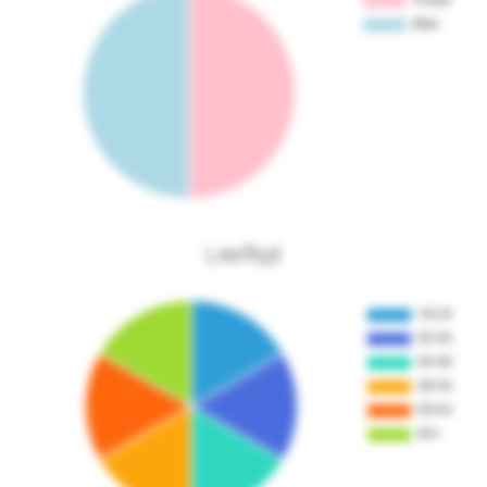
Leeftijd