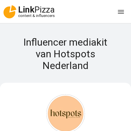
Link
Pizza
content & influencers
Influencer mediakit
van Hotspots
Nederland