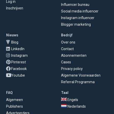
Log in
Influencer bureau
Inschrijven
Social media influencer
Instagram influencer
Blogger marketing
Nieuws
Bedrijf
Blog
Over ons
LinkedIn
Contact
Instagram
Abonnementen
Pinterest
Cases
Facebook
Privacy policy
Youtube
Algemene Voorwaarden
Referral Programma
FAQ
Taal
Algemeen
Engels
Publishers
Nederlands
Adverteerders