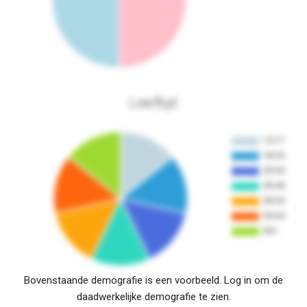
Leeftijd
Bovenstaande demografie is een voorbeeld. Log in om de
daadwerkelijke demografie te zien.