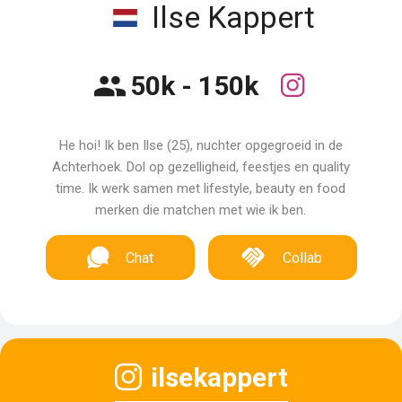
Ilse Kappert
50k - 150k
He hoi! Ik ben Ilse (25), nuchter opgegroeid in de
Achterhoek. Dol op gezelligheid, feestjes en quality
time. Ik werk samen met lifestyle, beauty en food
merken die matchen met wie ik ben.
Chat
Collab
ilsekappert