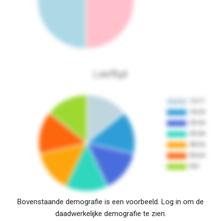
Leeftijd
Bovenstaande demografie is een voorbeeld. Log in om de
daadwerkelijke demografie te zien.