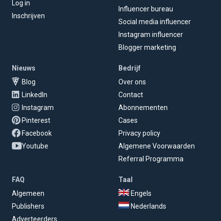
Log in
Influencer bureau
Inschrijven
Social media influencer
Instagram influencer
Blogger marketing
Nieuws
Bedrijf
Blog
Over ons
LinkedIn
Contact
Instagram
Abonnementen
Pinterest
Cases
Facebook
Privacy policy
Youtube
Algemene Voorwaarden
Referral Programma
FAQ
Taal
Algemeen
Engels
Publishers
Nederlands
Adverteerders