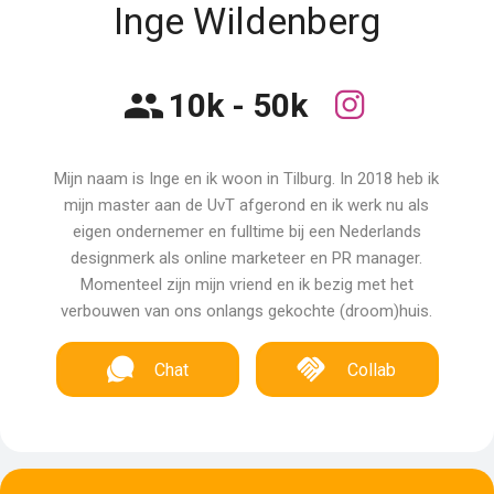
Inge Wildenberg
10k - 50k
Mijn naam is Inge en ik woon in Tilburg. In 2018 heb ik
mijn master aan de UvT afgerond en ik werk nu als
eigen ondernemer en fulltime bij een Nederlands
designmerk als online marketeer en PR manager.
Momenteel zijn mijn vriend en ik bezig met het
verbouwen van ons onlangs gekochte (droom)huis.
Chat
Collab