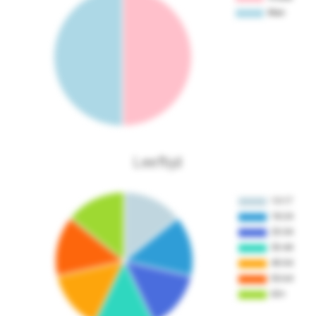
Leeftijd