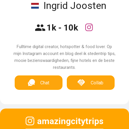
Ingrid Joosten
1k - 10k
Fulltime digital creator, hotspotter & food lover. Op
mijn Instagram account en blog deel ik stedentrip tips,
mooie bezienswaardigheden, fijne hotels en de beste
restaurants.
Chat
Collab
amazingcitytrips