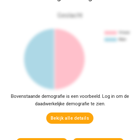
Geslacht
Bovenstaande demografie is een voorbeeld. Log in om de
daadwerkelijke demografie te zien.
Bekijk alle details