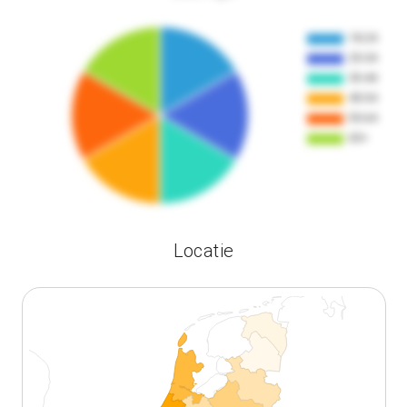
Locatie