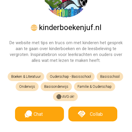
kinderboekenjuf.nl
De website met tips en trucs om met kinderen het gesprek
aan te gaan over kinderboeken en de leesbeleving te
vergroten. Inspiratiebron voor leerkrachten en ouders over
alles wat met lezen te maken heeft.
Boeken & Literatuur
Ouderschap - Basisschool
Basisschool
Onderwijs
Basisonderwijs
Familie & Ouderschap
AVG ok!
Chat
Collab