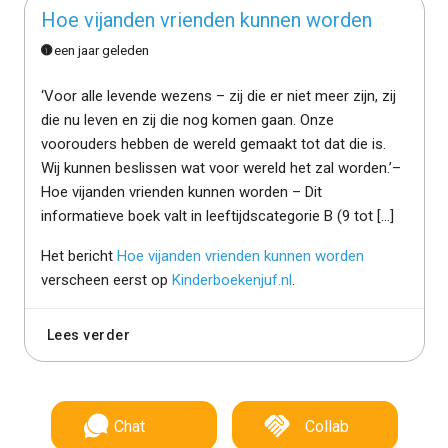
Hoe vijanden vrienden kunnen worden
een jaar geleden
‘Voor alle levende wezens – zij die er niet meer zijn, zij
die nu leven en zij die nog komen gaan. Onze
voorouders hebben de wereld gemaakt tot dat die is.
Wij kunnen beslissen wat voor wereld het zal worden.’–
Hoe vijanden vrienden kunnen worden – Dit
informatieve boek valt in leeftijdscategorie B (9 tot […]
Het bericht
Hoe vijanden vrienden kunnen worden
verscheen eerst op
Kinderboekenjuf.nl
.
Lees verder
Chat
Collab