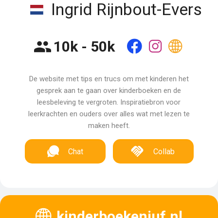
Ingrid Rijnbout-Evers
10k - 50k
De website met tips en trucs om met kinderen het
gesprek aan te gaan over kinderboeken en de
leesbeleving te vergroten. Inspiratiebron voor
leerkrachten en ouders over alles wat met lezen te
maken heeft.
Chat
Collab
kinderboekenjuf.nl