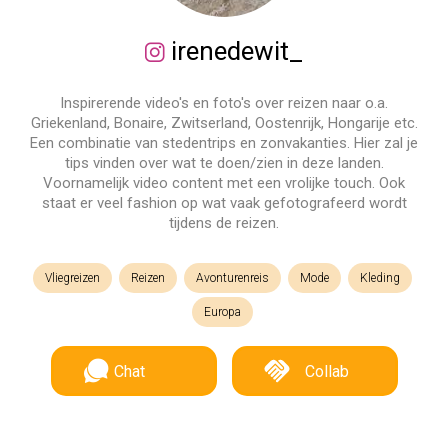
irenedewit_
Inspirerende video's en foto's over reizen naar o.a.
Griekenland, Bonaire, Zwitserland, Oostenrijk, Hongarije etc.
Een combinatie van stedentrips en zonvakanties. Hier zal je
tips vinden over wat te doen/zien in deze landen.
Voornamelijk video content met een vrolijke touch. Ook
staat er veel fashion op wat vaak gefotografeerd wordt
tijdens de reizen.
Vliegreizen
Reizen
Avonturenreis
Mode
Kleding
Europa
Chat
Collab