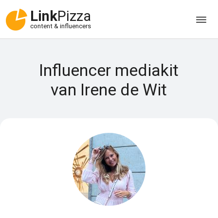
Link
Pizza
content & influencers
Influencer mediakit
van Irene de Wit