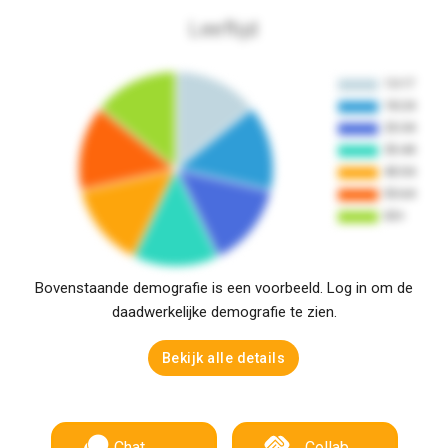
Leeftijd
Bovenstaande demografie is een voorbeeld. Log in om de
daadwerkelijke demografie te zien.
Bekijk alle details
Chat
Collab