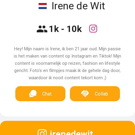
Irene de Wit
1k - 10k
Hey! Mijn naam is Irene, ik ben 21 jaar oud. Mijn passie
is het maken van content op Instagram en Tiktok! Mijn
content is voornamelijk op reizen, fashion en lifestyle
gericht. Foto's en filmpjes maak ik de gehele dag door,
waardoor ik nooit content tekort kom ;)
Chat
Collab
irenedewit_