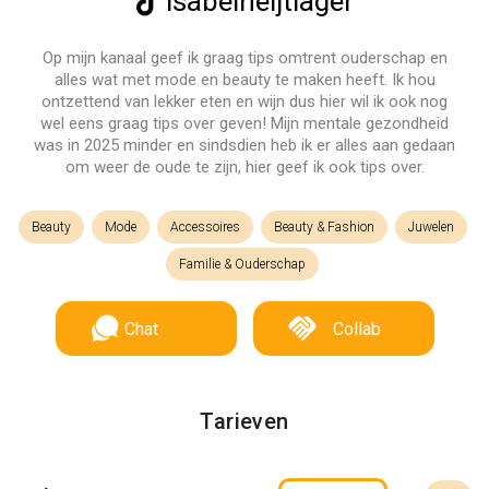
isabelheijtlager
Op mijn kanaal geef ik graag tips omtrent ouderschap en
alles wat met mode en beauty te maken heeft. Ik hou
ontzettend van lekker eten en wijn dus hier wil ik ook nog
wel eens graag tips over geven! Mijn mentale gezondheid
was in 2025 minder en sindsdien heb ik er alles aan gedaan
om weer de oude te zijn, hier geef ik ook tips over.
Beauty
Mode
Accessoires
Beauty & Fashion
Juwelen
Familie & Ouderschap
Chat
Collab
Tarieven