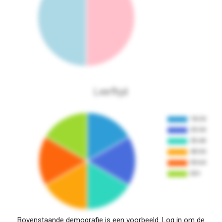
Leeftijd
Bovenstaande demografie is een voorbeeld. Log in om de