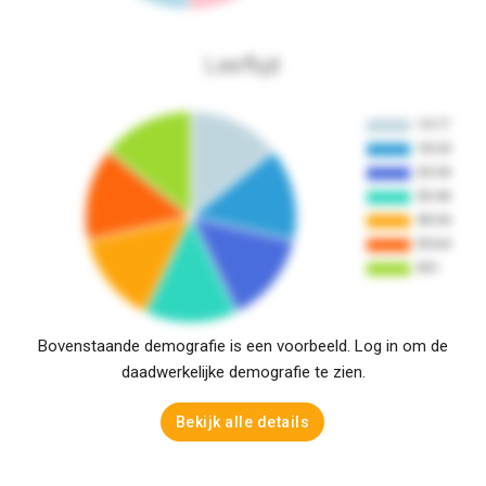
Leeftijd
Bovenstaande demografie is een voorbeeld. Log in om de
daadwerkelijke demografie te zien.
Bekijk alle details