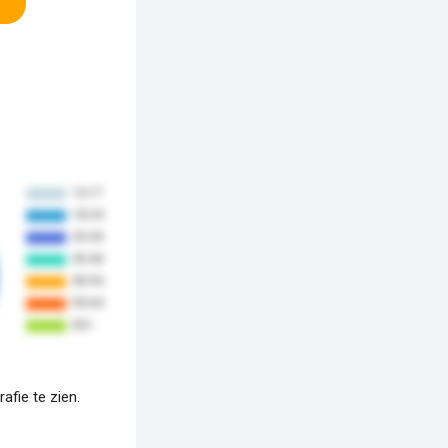
fie te zien.