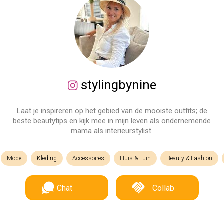
stylingbynine
Laat je inspireren op het gebied van de mooiste outfits; de
beste beautytips en kijk mee in mijn leven als ondernemende
mama als interieurstylist.
Mode
Kleding
Accessoires
Huis & Tuin
Beauty & Fashion
Chat
Collab