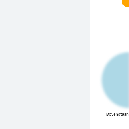
Bovenstaand