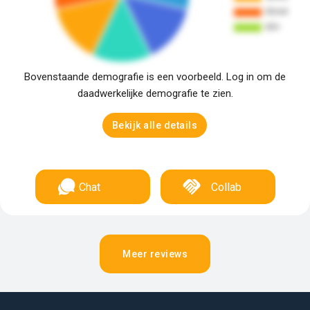
Bovenstaande demografie is een voorbeeld. Log in om de
daadwerkelijke demografie te zien.
Bekijk alle details
Chat
Collab
Meer reviews