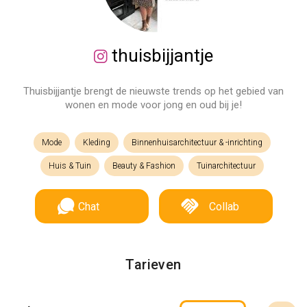
thuisbijjantje
Thuisbijjantje brengt de nieuwste trends op het gebied van
wonen en mode voor jong en oud bij je!
Mode
Kleding
Binnenhuisarchitectuur & -inrichting
Huis & Tuin
Beauty & Fashion
Tuinarchitectuur
Chat
Collab
Tarieven