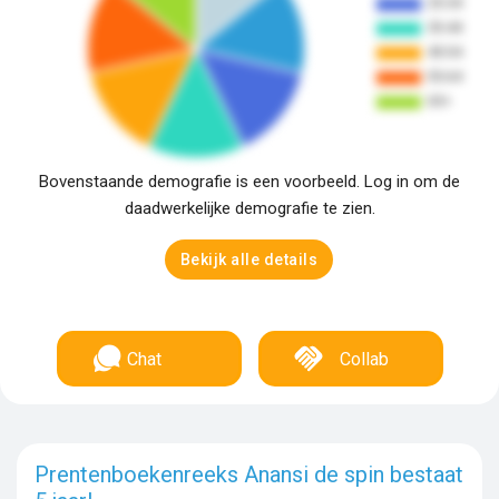
Bovenstaande demografie is een voorbeeld. Log in om de
daadwerkelijke demografie te zien.
Bekijk alle details
Chat
Collab
Prentenboekenreeks Anansi de spin bestaat