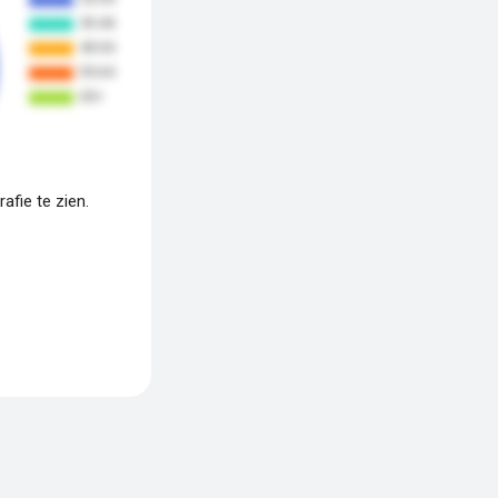
fie te zien.