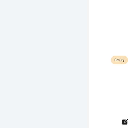
Beauty