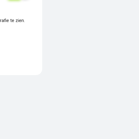
fie te zien.