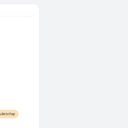
Ouderschap