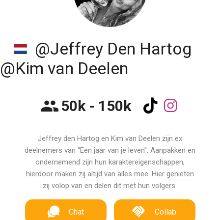
@Jeffrey Den Hartog
@Kim van Deelen
50k - 150k
Jeffrey den Hartog en Kim van Deelen zijn ex
deelnemers van ''Een jaar van je leven''. Aanpakken en
ondernemend zijn hun karaktereigenschappen,
hierdoor maken zij altijd van alles mee. Hier genieten
zij volop van en delen dit met hun volgers.
Chat
Collab