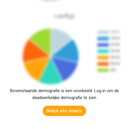
Leeftijd
Bovenstaande demografie is een voorbeeld. Log in om de
daadwerkelijke demografie te zien.
Bekijk alle details