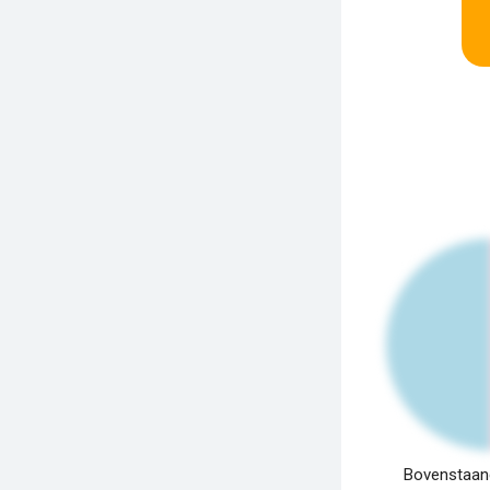
Bovenstaand