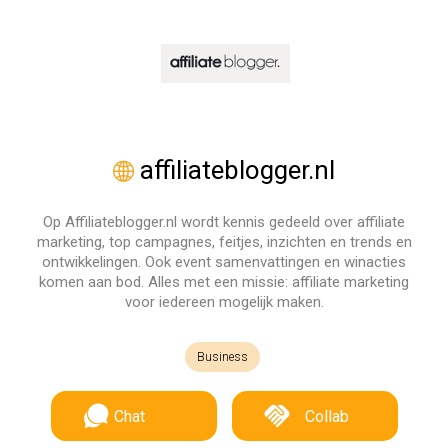
affiliateblogger.nl
Op Affiliateblogger.nl wordt kennis gedeeld over affiliate
marketing, top campagnes, feitjes, inzichten en trends en
ontwikkelingen. Ook event samenvattingen en winacties
komen aan bod. Alles met een missie: affiliate marketing
voor iedereen mogelijk maken.
Business
Chat
Collab