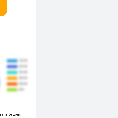
fie te zien.