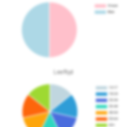
Leeftijd