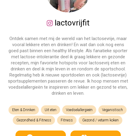
lactovrijfit
Ontdek samen met mij de wereld van het lactosevrije, maar
vooral lekkere eten en drinken! En wat dan ook nog eens
goed past binnen een healthy lifestyle. Als fanatieke sporter
met lactose-intolerantie deel ik graag lekkere en gezonde
recepten, mijn favoriete hotspots voor lactosevrij eten en
drinken en deel ik mijn leven in en rondom de sportschool.
Regelmatig heb ik nieuwe sportdoelen en ook (lactosevrije)
sportsupplementen passeren de revue. Ik hoop mensen met
voedselallergieën te inspireren om lekker en gezond te eten,
drinken en leven.
Eten & Drinken
Uit eten
Voedselallergieën
Veganistisch
Gezondheid & Fitness
Fitness
Gezond / vetarm koken