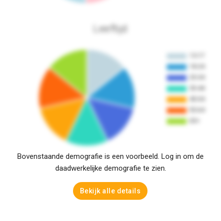
Leeftijd
Bovenstaande demografie is een voorbeeld. Log in om de
daadwerkelijke demografie te zien.
Bekijk alle details