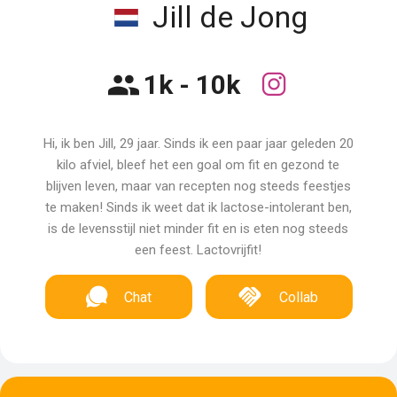
Jill de Jong
1k - 10k
Hi, ik ben Jill, 29 jaar. Sinds ik een paar jaar geleden 20
kilo afviel, bleef het een goal om fit en gezond te
blijven leven, maar van recepten nog steeds feestjes
te maken! Sinds ik weet dat ik lactose-intolerant ben,
is de levensstijl niet minder fit en is eten nog steeds
een feest. Lactovrijfit!
Chat
Collab