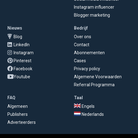
Instagram influencer
Blogger marketing
Nieuws
Bedrijf
Blog
Over ons
LinkedIn
Contact
Instagram
Abonnementen
Pinterest
Cases
Facebook
Privacy policy
Youtube
Algemene Voorwaarden
Referral Programma
FAQ
Taal
Algemeen
Engels
Publishers
Nederlands
Adverteerders