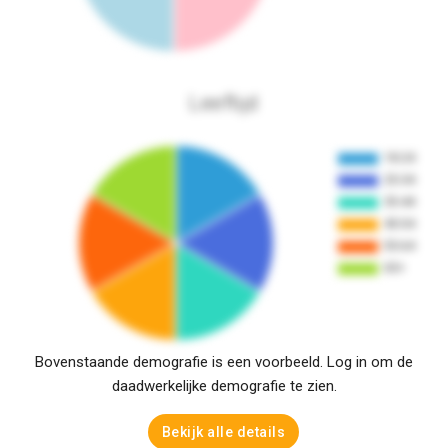
Leeftijd
Bovenstaande demografie is een voorbeeld. Log in om de
daadwerkelijke demografie te zien.
Bekijk alle details