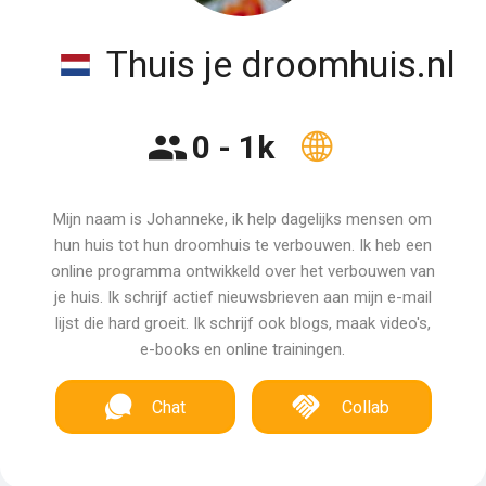
Thuis je droomhuis.nl
0 - 1k
Mijn naam is Johanneke, ik help dagelijks mensen om
hun huis tot hun droomhuis te verbouwen. Ik heb een
online programma ontwikkeld over het verbouwen van
je huis. Ik schrijf actief nieuwsbrieven aan mijn e-mail
lijst die hard groeit. Ik schrijf ook blogs, maak video's,
e-books en online trainingen.
Chat
Collab