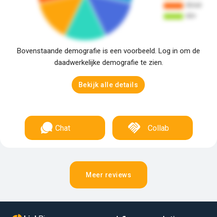
Bovenstaande demografie is een voorbeeld. Log in om de
daadwerkelijke demografie te zien.
Bekijk alle details
Chat
Collab
Meer reviews