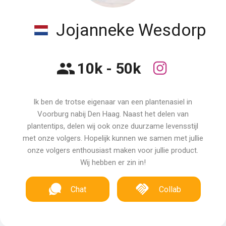
Jojanneke Wesdorp
10k - 50k
Ik ben de trotse eigenaar van een plantenasiel in
Voorburg nabij Den Haag. Naast het delen van
plantentips, delen wij ook onze duurzame levensstijl
met onze volgers. Hopelijk kunnen we samen met jullie
onze volgers enthousiast maken voor jullie product.
Wij hebben er zin in!
Chat
Collab