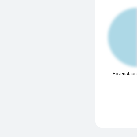
Bovenstaand