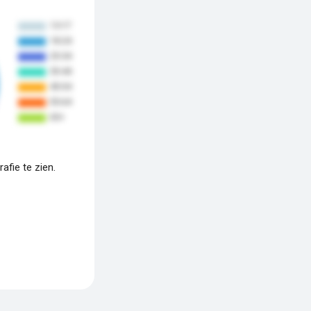
fie te zien.