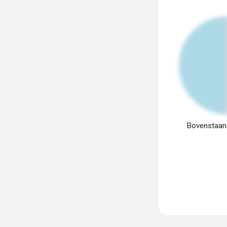
Bovenstaand