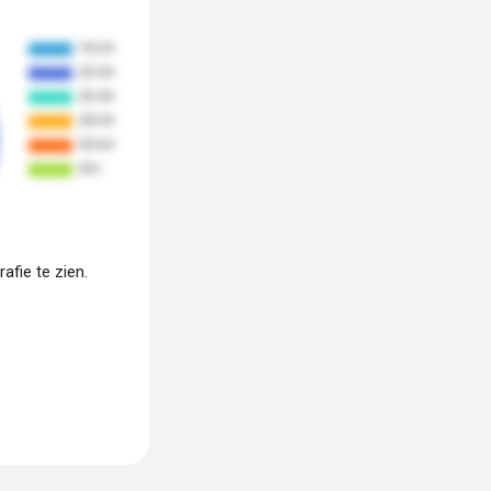
fie te zien.