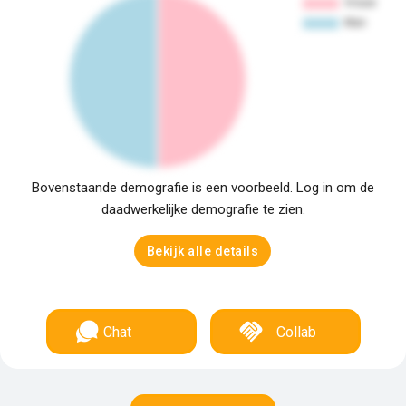
Bovenstaande demografie is een voorbeeld. Log in om de
daadwerkelijke demografie te zien.
Bekijk alle details
Chat
Collab