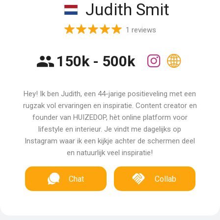
Judith Smit
1 reviews
150k - 500k
Hey! Ik ben Judith, een 44-jarige positieveling met een
rugzak vol ervaringen en inspiratie. Content creator en
founder van HUIZEDOP, hèt online platform voor
lifestyle en interieur. Je vindt me dagelijks op
Instagram waar ik een kijkje achter de schermen deel
en natuurlijk veel inspiratie!
Chat
Collab