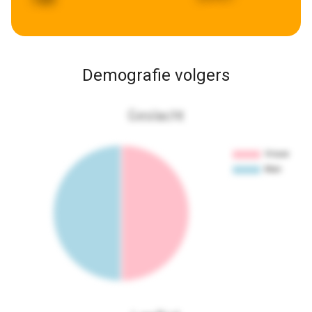
Demografie volgers
Geslacht