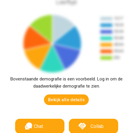
Leeftijd
Bovenstaande demografie is een voorbeeld. Log in om de
daadwerkelijke demografie te zien.
Bekijk alle details
Chat
Collab