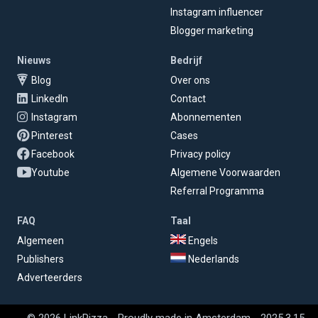
Instagram influencer
Blogger marketing
Nieuws
Bedrijf
Blog
Over ons
LinkedIn
Contact
Instagram
Abonnementen
Pinterest
Cases
Facebook
Privacy policy
Youtube
Algemene Voorwaarden
Referral Programma
FAQ
Taal
Algemeen
Engels
Publishers
Nederlands
Adverteerders