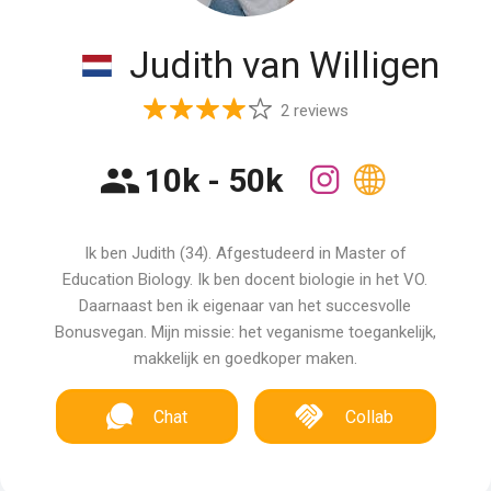
Judith van Willigen
2 reviews
10k - 50k
Ik ben Judith (34). Afgestudeerd in Master of
Education Biology. Ik ben docent biologie in het VO.
Daarnaast ben ik eigenaar van het succesvolle
Bonusvegan. Mijn missie: het veganisme toegankelijk,
makkelijk en goedkoper maken.
Chat
Collab