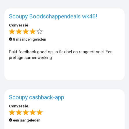
Scoupy Boodschappendeals wk46!
Conversie
8 maanden geleden
Pakt feedback goed op, is flexibel en reageert snel. Een
prettige samenwerking.
Scoupy cashback-app
Conversie
een jaar geleden