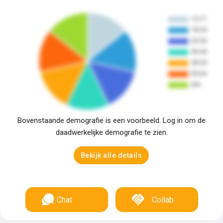
Bovenstaande demografie is een voorbeeld. Log in om de
daadwerkelijke demografie te zien.
Bekijk alle details
Chat
Collab