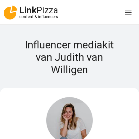
Link
Pizza
content & influencers
Influencer mediakit
van Judith van
Willigen