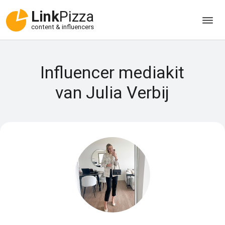
Link
Pizza
content & influencers
Influencer mediakit
van Julia Verbij