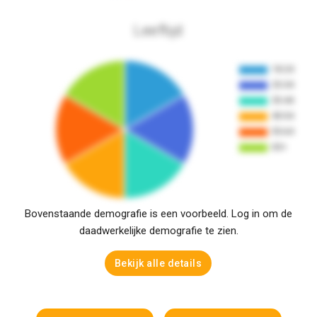
Leeftijd
Bovenstaande demografie is een voorbeeld. Log in om de
daadwerkelijke demografie te zien.
Bekijk alle details