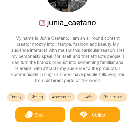
junia_caetano
My name is Junia Caetano, I am an all round content
creator mostly into lifestyle, fashion and beauty. My
audience interacts with me for this particular reason. I let
my personality speak for itself and that attracts people. I
can turn the brand's product into something familiar and
relatable, with attracts my audience to the products. I
communicate in English since I have people following me
from different parts of the world.
Beauty
Kleding
Accessoires
Juwelen
Christendom
Chat
Collab