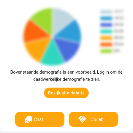
Bovenstaande demografie is een voorbeeld. Log in om de
daadwerkelijke demografie te zien.
Bekijk alle details
Chat
Collab