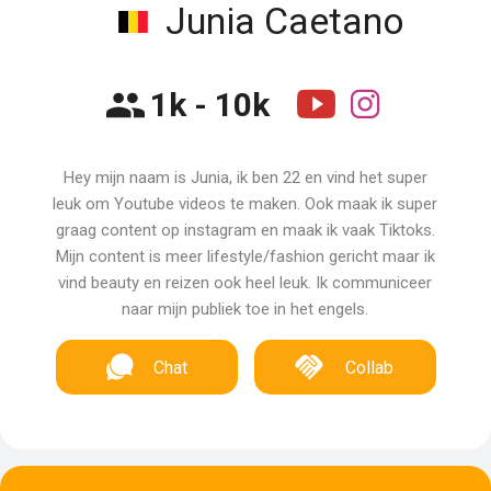
Junia Caetano
1k - 10k
Hey mijn naam is Junia, ik ben 22 en vind het super
leuk om Youtube videos te maken. Ook maak ik super
graag content op instagram en maak ik vaak Tiktoks.
Mijn content is meer lifestyle/fashion gericht maar ik
vind beauty en reizen ook heel leuk. Ik communiceer
naar mijn publiek toe in het engels.
Chat
Collab