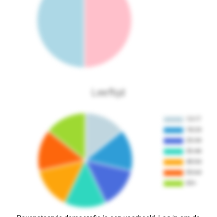
Leeftijd