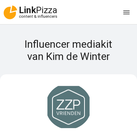
Link
Pizza
content & influencers
Influencer mediakit
van Kim de Winter