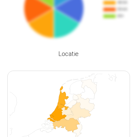
Locatie