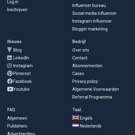
Log in
Influencer bureau
Inschrijven
Social media influencer
Instagram influencer
Blogger marketing
Nieuws
Bedrijf
Blog
Over ons
LinkedIn
Contact
Instagram
Abonnementen
Pinterest
Cases
Facebook
Privacy policy
Youtube
Algemene Voorwaarden
Referral Programma
FAQ
Taal
Algemeen
Engels
Publishers
Nederlands
Adverteerders