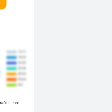
fie te zien.