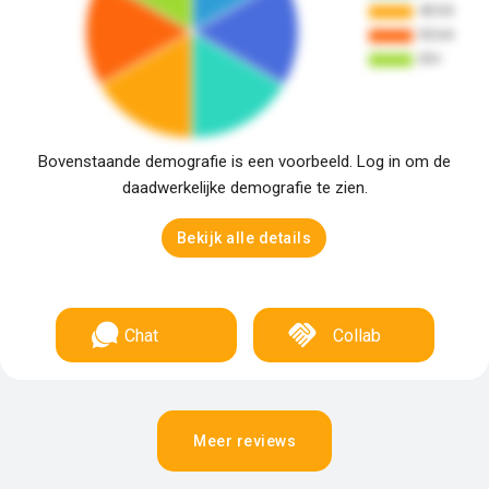
Bovenstaande demografie is een voorbeeld. Log in om de
daadwerkelijke demografie te zien.
Bekijk alle details
Chat
Collab
Meer reviews