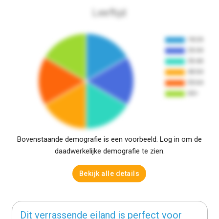
Leeftijd
Bovenstaande demografie is een voorbeeld. Log in om de
daadwerkelijke demografie te zien.
Bekijk alle details
Dit verrassende eiland is perfect voor