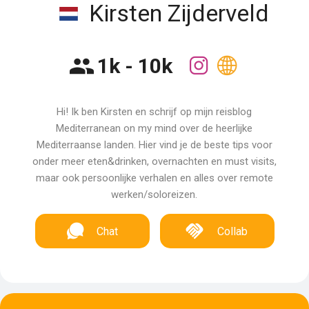
Kirsten Zijderveld
1k - 10k
Hi! Ik ben Kirsten en schrijf op mijn reisblog
Mediterranean on my mind over de heerlijke
Mediterraanse landen. Hier vind je de beste tips voor
onder meer eten&drinken, overnachten en must visits,
maar ook persoonlijke verhalen en alles over remote
werken/soloreizen.
Chat
Collab