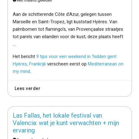
Aan de schitterende Côte d’Azur, gelegen tussen
Marseille en Saint-Tropez, ligt kuststad Hyères. Van
palmbomen tot flamingo’s, van Provençaalse straatjes
tot parels van eilanden voor de kust; deze plaats heeft
…
Het bericht
9 tips voor een weekend in ‘hidden gem’
Hyères, Frankrijk
verscheen eerst op
Mediterranean on
my mind
.
Lees verder
Las Fallas, het lokale festival van
Valencia: wat je kunt verwachten + mijn
ervaring