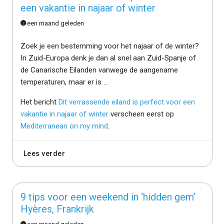
een vakantie in najaar of winter
een maand geleden
Zoek je een bestemming voor het najaar of de winter?
In Zuid-Europa denk je dan al snel aan Zuid-Spanje of
de Canarische Eilanden vanwege de aangename
temperaturen, maar er is …
Het bericht
Dit verrassende eiland is perfect voor een
vakantie in najaar of winter
verscheen eerst op
Mediterranean on my mind
.
Lees verder
9 tips voor een weekend in ‘hidden gem’
Hyères, Frankrijk
een maand geleden