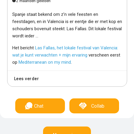
2 maanden geleden
Spanje staat bekend om z’n vele feesten en
feestdagen, en in Valencia is er eentje die er met kop en
schouders bovenuit steekt: Las Fallas. Dit lokale festival
wordt ieder …
Het bericht
Las Fallas, het lokale festival van Valencia:
wat je kunt verwachten + mijn ervaring
verscheen eerst
op
Mediterranean on my mind
.
Lees verder
Chat
Collab