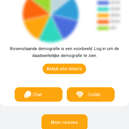
Bovenstaande demografie is een voorbeeld. Log in om de
daadwerkelijke demografie te zien.
Bekijk alle details
Chat
Collab
Meer reviews