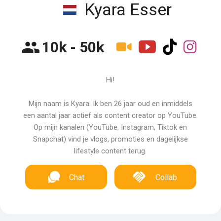
Kyara Esser
10k - 50k
Hi!
Mijn naam is Kyara. Ik ben 26 jaar oud en inmiddels
een aantal jaar actief als content creator op YouTube.
Op mijn kanalen (YouTube, Instagram, Tiktok en
Snapchat) vind je vlogs, promoties en dagelijkse
lifestyle content terug.
Chat
Collab