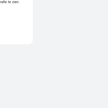
fie te zien.