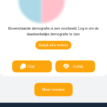
Bovenstaande demografie is een voorbeeld. Log in om de
daadwerkelijke demografie te zien.
Bekijk alle details
Chat
Collab
Meer reviews