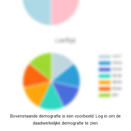
Leeftijd
Bovenstaande demografie is een voorbeeld. Log in om de
daadwerkelijke demografie te zien.