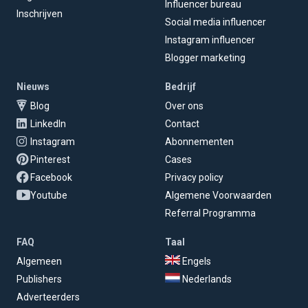
Influencer bureau
Inschrijven
Social media influencer
Instagram influencer
Blogger marketing
Nieuws
Bedrijf
Blog
Over ons
LinkedIn
Contact
Instagram
Abonnementen
Pinterest
Cases
Facebook
Privacy policy
Youtube
Algemene Voorwaarden
Referral Programma
FAQ
Taal
Algemeen
Engels
Publishers
Nederlands
Adverteerders