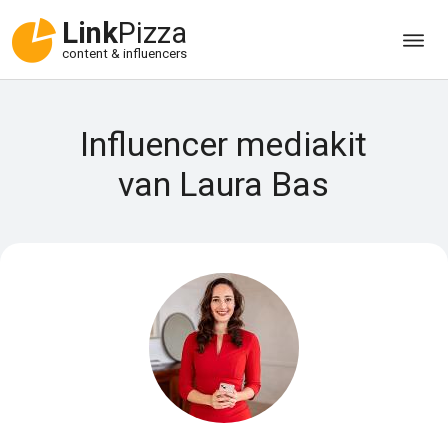
Link
Pizza
content & influencers
Influencer mediakit
van Laura Bas