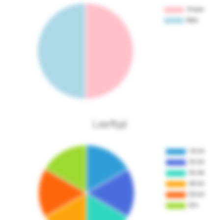
Leeftijd