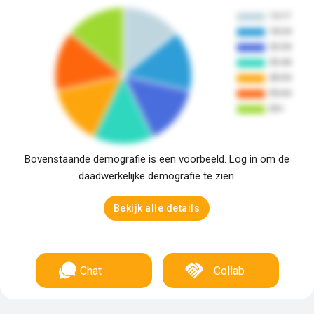
Bovenstaande demografie is een voorbeeld. Log in om de
daadwerkelijke demografie te zien.
Bekijk alle details
Chat
Collab