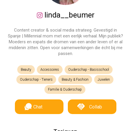
linda__beumer
Content creator & social media strateeg. Gevestigd in
Spanje | Millennial mom met een eerlijk verhaal. Mijn publiek?
Moeders en expats die dromen van een ander leven of er al
middenin zitten. Open voor samenwerkingen die écht bij me
passen.
Beauty
Accessoires
Ouderschap - Basisschool
Ouderschap - Tieners
Beauty & Fashion
Juwelen
Familie & Ouderschap
Chat
Collab