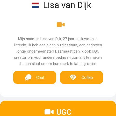
Lisa van Dijk
Mijn naam is Lisa van Dijk, 27 jaar en ik woon in
Utrecht. Ik heb een eigen huidinstituut, een gedreven
jonge onderneemster! Daarnaast ben ik ook UGC
creator om voor andere bedrijven content te maken
die aan slaat en om hun merk te laten groeien.
Chat
Collab
UGC