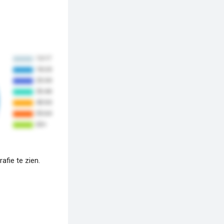
fie te zien.