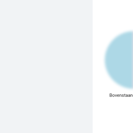
Bovenstaand