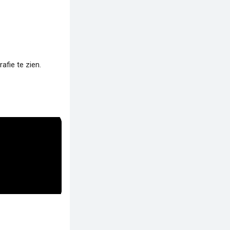
fie te zien.