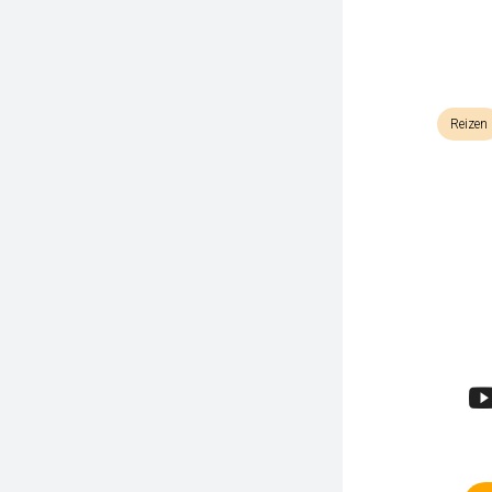
Reizen