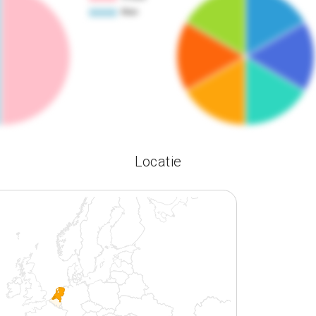
Locatie