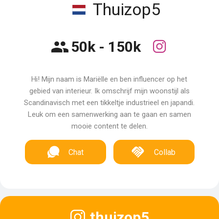
Thuizop5
50k - 150k
Hi! Mijn naam is Mariëlle en ben influencer op het
gebied van interieur. Ik omschrijf mijn woonstijl als
Scandinavisch met een tikkeltje industrieel en japandi.
Leuk om een samenwerking aan te gaan en samen
mooie content te delen.
Chat
Collab
thuizop5