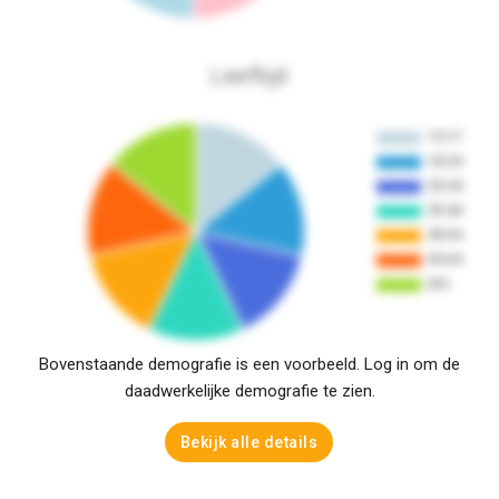
Leeftijd
Bovenstaande demografie is een voorbeeld. Log in om de
daadwerkelijke demografie te zien.
Bekijk alle details