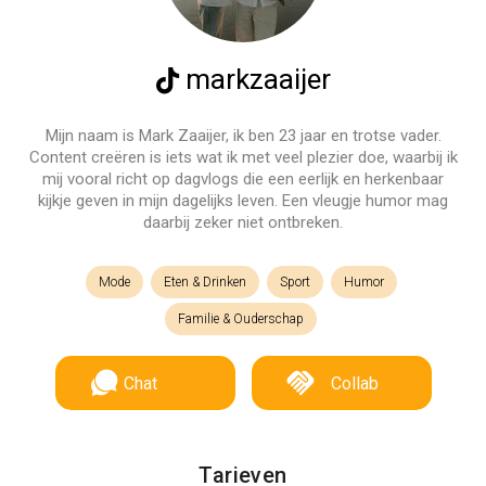
markzaaijer
Mijn naam is Mark Zaaijer, ik ben 23 jaar en trotse vader.
Content creëren is iets wat ik met veel plezier doe, waarbij ik
mij vooral richt op dagvlogs die een eerlijk en herkenbaar
kijkje geven in mijn dagelijks leven. Een vleugje humor mag
daarbij zeker niet ontbreken.
Mode
Eten & Drinken
Sport
Humor
Familie & Ouderschap
Chat
Collab
Tarieven