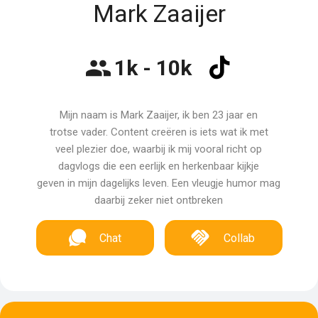
Mark Zaaijer
1k - 10k
Mijn naam is Mark Zaaijer, ik ben 23 jaar en
trotse vader. Content creëren is iets wat ik met
veel plezier doe, waarbij ik mij vooral richt op
dagvlogs die een eerlijk en herkenbaar kijkje
geven in mijn dagelijks leven. Een vleugje humor mag
daarbij zeker niet ontbreken
Chat
Collab