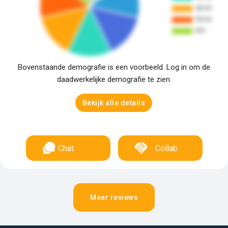
Bovenstaande demografie is een voorbeeld. Log in om de
daadwerkelijke demografie te zien.
Bekijk alle details
Chat
Collab
Meer reviews