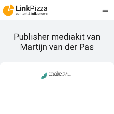
Link
Pizza
content & influencers
Publisher mediakit van
Martijn van der Pas