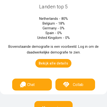
Landen top 5
Netherlands -
80%
Belgium -
18%
Germany -
0%
Spain -
0%
United Kingdom -
0%
Bovenstaande demografie is een voorbeeld. Log in om de
daadwerkelijke demografie te zien.
Bekijk alle details
Chat
Collab